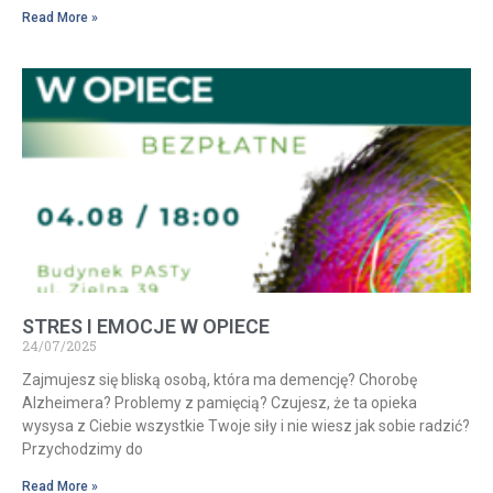
Read More »
STRES I EMOCJE W OPIECE
24/07/2025
Zajmujesz się bliską osobą, która ma demencję? Chorobę
Alzheimera? Problemy z pamięcią? Czujesz, że ta opieka
wysysa z Ciebie wszystkie Twoje siły i nie wiesz jak sobie radzić?
Przychodzimy do
Read More »