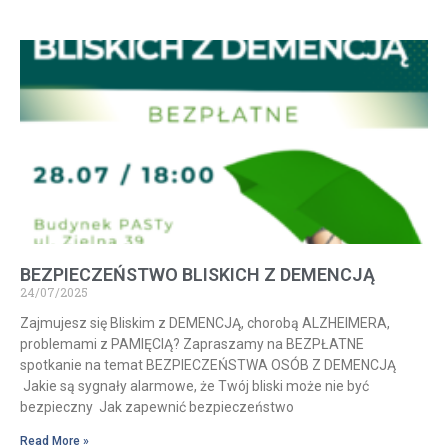
BEZPIECZEŃSTWO BLISKICH Z DEMENCJĄ
24/07/2025
Zajmujesz się Bliskim z DEMENCJĄ, chorobą ALZHEIMERA,
problemami z PAMIĘCIĄ? Zapraszamy na BEZPŁATNE
spotkanie na temat BEZPIECZEŃSTWA OSÓB Z DEMENCJĄ
Jakie są sygnały alarmowe, że Twój bliski może nie być
bezpieczny Jak zapewnić bezpieczeństwo
Read More »