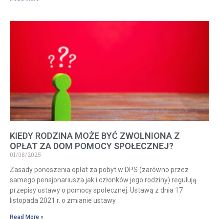
KIEDY RODZINA MOŻE BYĆ ZWOLNIONA Z
OPŁAT ZA DOM POMOCY SPOŁECZNEJ?
01/08/2025
Zasady ponoszenia opłat za pobyt w DPS (zarówno przez
samego pensjonariusza jak i członków jego rodziny) regulują
przepisy ustawy o pomocy społecznej. Ustawą z dnia 17
listopada 2021 r. o zmianie ustawy
Read More »