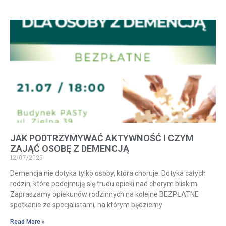
JAK PODTRZYMYWAĆ AKTYWNOŚĆ I CZYM
ZAJĄĆ OSOBĘ Z DEMENCJĄ
12/07/2025
Demencja nie dotyka tylko osoby, która choruje. Dotyka całych
rodzin, które podejmują się trudu opieki nad chorym bliskim.
Zapraszamy opiekunów rodzinnych na kolejne BEZPŁATNE
spotkanie ze specjalistami, na którym będziemy
Read More »