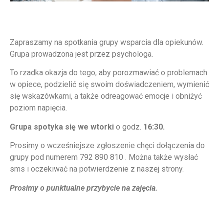
Grupa wsparcia
Zapraszamy na spotkania grupy wsparcia dla opiekunów.
Grupa prowadzona jest przez psychologa.
To rzadka okazja do tego, aby porozmawiać o problemach
w opiece, podzielić się swoim doświadczeniem, wymienić
się wskazówkami, a także odreagować emocje i obniżyć
poziom napięcia.
Grupa spotyka się we wtorki
o godz.
16:30.
Prosimy o wcześniejsze zgłoszenie chęci dołączenia do
grupy pod numerem 792 890 810 . Można także wysłać
sms i oczekiwać na potwierdzenie z naszej strony.
Prosimy o punktualne przybycie na zajęcia.