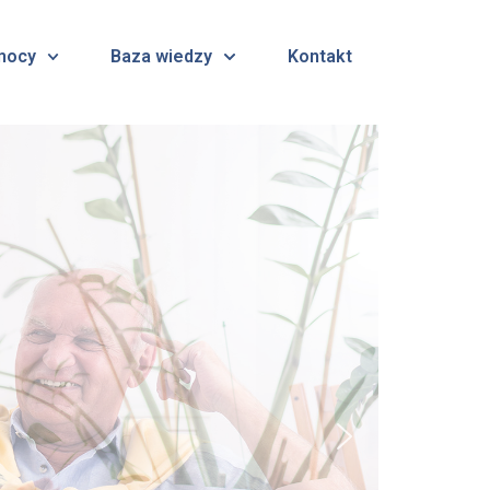
mocy
Baza wiedzy
Kontakt