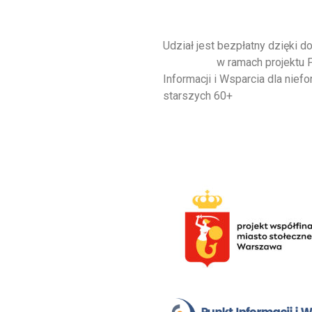
Udział jest bezpłatny dzięki 
Warszawa
w ramach projektu P
Informacji i Wsparcia dla ni
starszych 60+